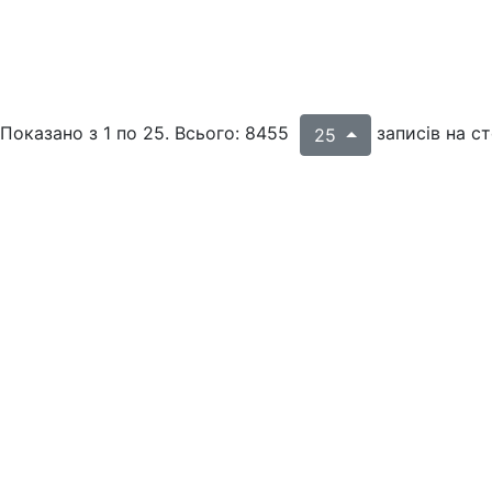
Показано з 1 по 25. Всього: 8455
записів на ст
25