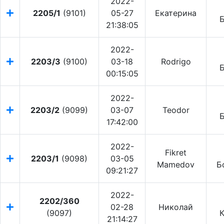
2022-
2205/1
(9101)
05-27
Екатерина
21:38:05
2022-
2203/3
(9100)
03-18
Rodrigo
00:15:05
2022-
2203/2
(9099)
03-07
Teodor
17:42:00
2022-
Fikret
2203/1
(9098)
03-05
Mamedov
Б
09:21:27
2022-
2202/360
02-28
Николай
(9097)
К
21:14:27