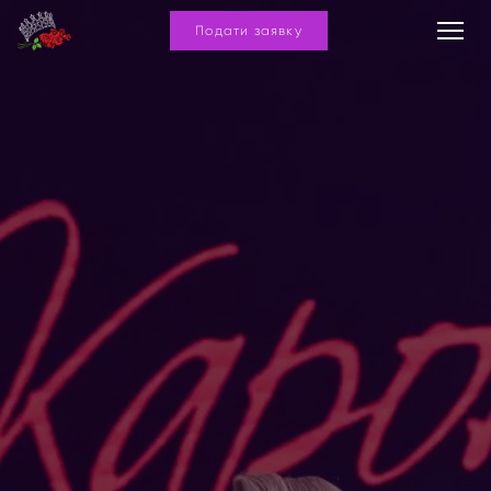
Подати заявку