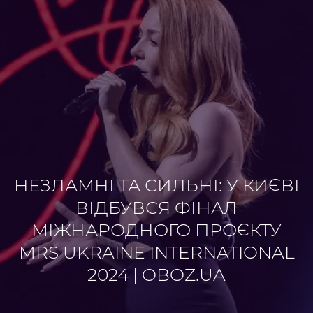
НЕЗЛАМНІ ТА СИЛЬНІ: У КИЄВІ
ВІДБУВСЯ ФІНАЛ
МІЖНАРОДНОГО ПРОЄКТУ
MRS UKRAINE INTERNATIONAL
2024 | OBOZ.UA