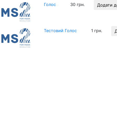
Голос
30 грн.
Додати д
Тестовий Голос
1 грн.