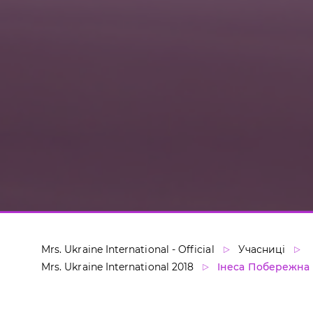
Mrs. Ukraine International - Official
Учасниці
Mrs. Ukraine International 2018
Інеса Побережна