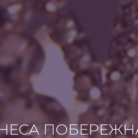
ІНЕСА ПОБЕРЕЖН