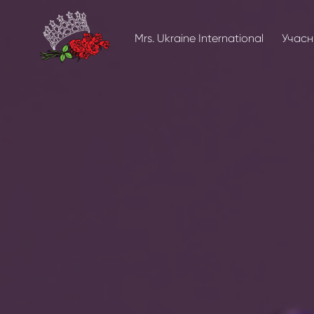
Mrs. Ukraine International
Учасн